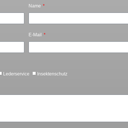
Name
E-Mail
Lederservice
Insektenschutz