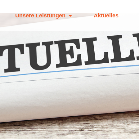
Unsere Leistungen
Aktuelles