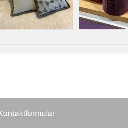
Kontaktformular