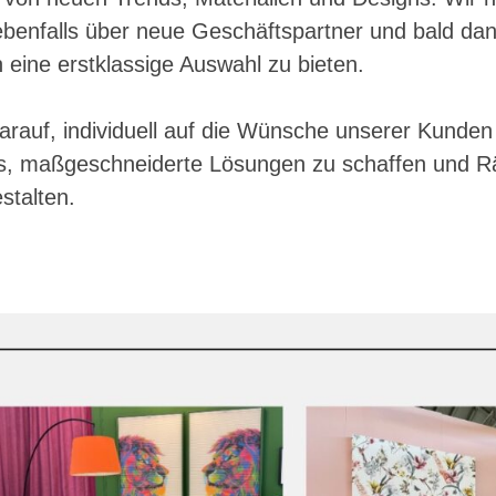
enfalls über neue Geschäftspartner und bald dan
eine erstklassige Auswahl zu bieten.
arauf, individuell auf die Wünsche unserer Kunde
ns, maßgeschneiderte Lösungen zu schaffen und 
stalten.