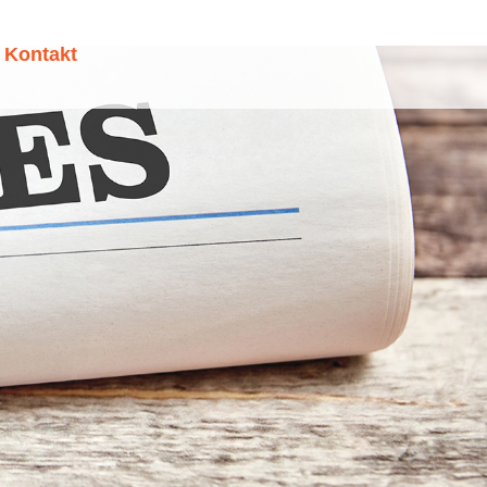
Kontakt