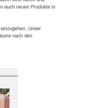
n auch neuen Produkte in
n einzugehen. Unser
Räume nach den