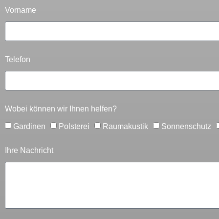
Vorname
Telefon
Wobei können wir Ihnen helfen?
Gardinen
Polsterei
Raumakustik
Sonnenschutz
Ihre Nachricht