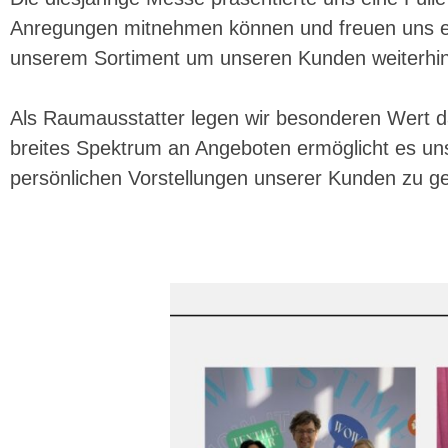
Anregungen mitnehmen können und freuen uns eb
unserem Sortiment um unseren Kunden weiterhin 
Als Raumausstatter legen wir besonderen Wert d
breites Spektrum an Angeboten ermöglicht es u
persönlichen Vorstellungen unserer Kunden zu ge