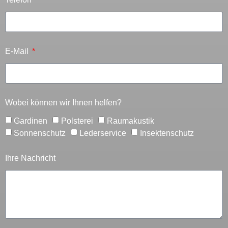
E-Mail
Wobei können wir Ihnen helfen?
Gardinen
Polsterei
Raumakustik
Sonnenschutz
Lederservice
Insektenschutz
Ihre Nachricht