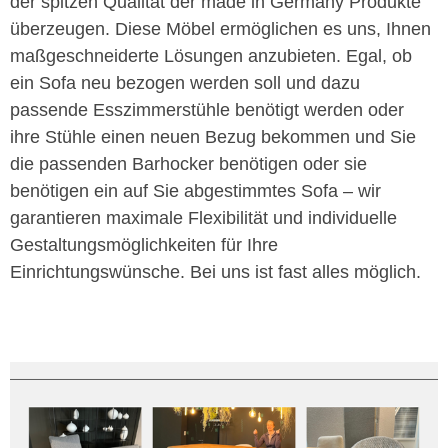
der spitzen Qualität der made in Germany Produkte
überzeugen. Diese Möbel ermöglichen es uns, Ihnen
maßgeschneiderte Lösungen anzubieten. Egal, ob
ein Sofa neu bezogen werden soll und dazu
passende Esszimmerstühle benötigt werden oder
ihre Stühle einen neuen Bezug bekommen und Sie
die passenden Barhocker benötigen oder sie
benötigen ein auf Sie abgestimmtes Sofa – wir
garantieren maximale Flexibilität und individuelle
Gestaltungsmöglichkeiten für Ihre
Einrichtungswünsche. Bei uns ist fast alles möglich.