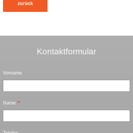
zurück
Kontaktformular
Vorname
Name
Telefon