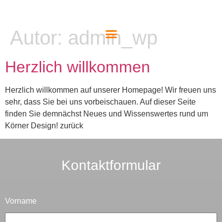
Autor:
admin_wp
Herzlich willkommen
Herzlich willkommen auf unserer Homepage! Wir freuen uns
sehr, dass Sie bei uns vorbeischauen. Auf dieser Seite
finden Sie demnächst Neues und Wissenswertes rund um
Körner Design! zurück
Kontaktformular
Vorname