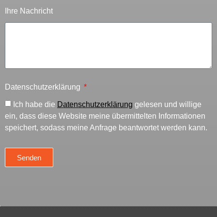
Ihre Nachricht
Datenschutzerklärung
Ich habe die
Datenschutzerklärung
gelesen und willige
ein, dass diese Website meine übermittelten Informationen
speichert, sodass meine Anfrage beantwortet werden kann.
Senden